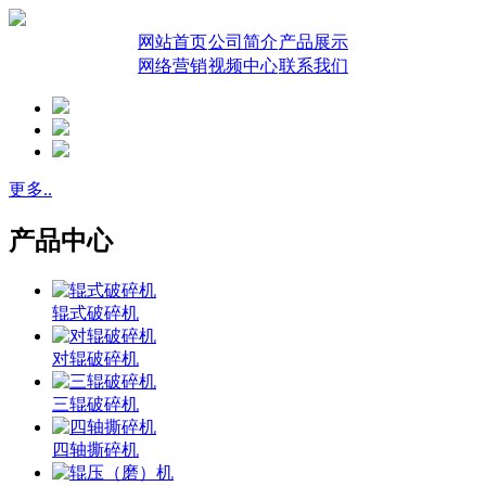
网站首页
公司简介
产品展示
网络营销
视频中心
联系我们
更多..
产品中心
辊式破碎机
对辊破碎机
三辊破碎机
四轴撕碎机