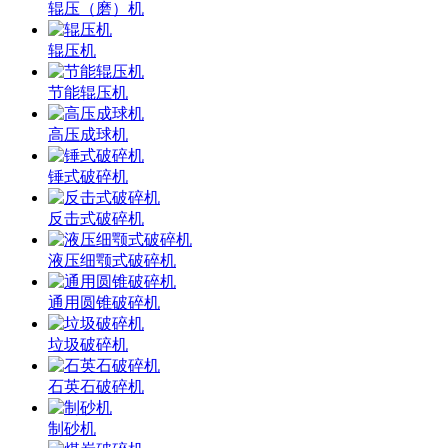
辊压（磨）机
辊压机
节能辊压机
高压成球机
锤式破碎机
反击式破碎机
液压细颚式破碎机
通用圆锥破碎机
垃圾破碎机
石英石破碎机
制砂机