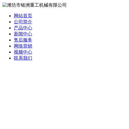
网站首页
公司简介
产品中心
新闻中心
售后服务
网络营销
视频中心
联系我们