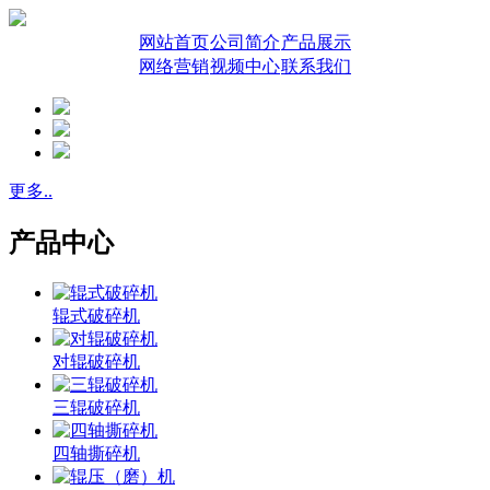
网站首页
公司简介
产品展示
网络营销
视频中心
联系我们
更多..
产品中心
辊式破碎机
对辊破碎机
三辊破碎机
四轴撕碎机