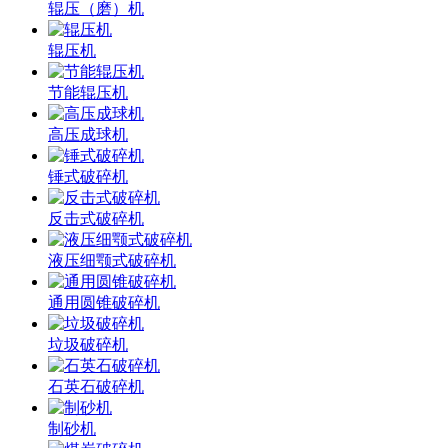
辊压（磨）机
辊压机
节能辊压机
高压成球机
锤式破碎机
反击式破碎机
液压细颚式破碎机
通用圆锥破碎机
垃圾破碎机
石英石破碎机
制砂机