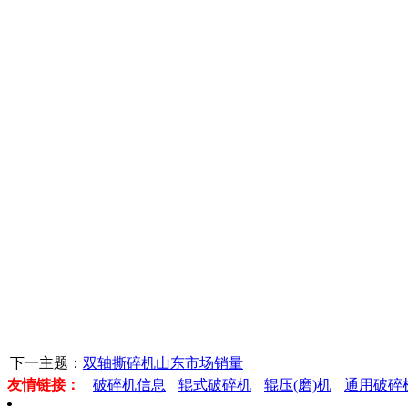
下一主题：
双轴撕碎机山东市场销量
友情链接：
破碎机信息
辊式破碎机
辊压(磨)机
通用破碎