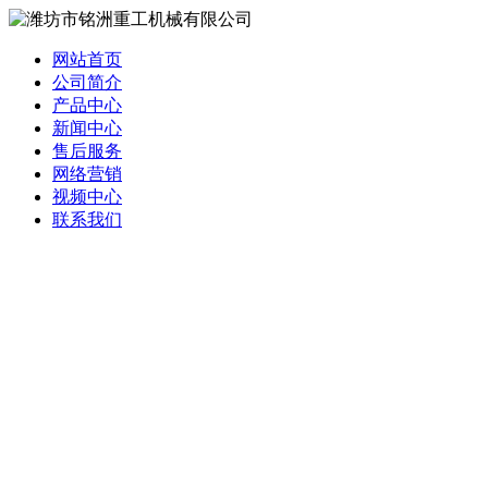
网站首页
公司简介
产品中心
新闻中心
售后服务
网络营销
视频中心
联系我们