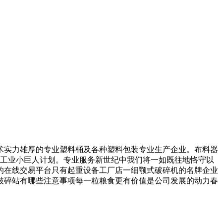
实力雄厚的专业塑料桶及各种塑料包装专业生产企业。布料器
个工业小巨人计划。专业服务新世纪中我们将一如既往地恪守以
费的在线交易平台只有起重设备工厂店一细颚式破碎机的名牌企业
破碎站有哪些注意事项每一粒粮食更有价值是公司发展的动力春