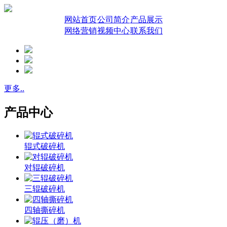
网站首页
公司简介
产品展示
网络营销
视频中心
联系我们
更多..
产品中心
辊式破碎机
对辊破碎机
三辊破碎机
四轴撕碎机