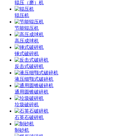
辊压（磨）机
辊压机
节能辊压机
高压成球机
锤式破碎机
反击式破碎机
液压细颚式破碎机
通用圆锥破碎机
垃圾破碎机
石英石破碎机
制砂机